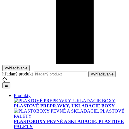
Vyhľadávanie
hľadaný produkt
Vyhľadávanie
☰
Produkty
PLASTOVÉ PREPRAVKY, UKLADACIE BOXY
PLASTOBOXY PEVNÉ A SKLADACIE, PLASTOVÉ
PALETY