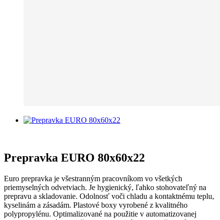
Prepravka EURO 80x60x22
Euro prepravka je všestranným pracovníkom vo všetkých
priemyselných odvetviach. Je hygienický, ľahko stohovateľný na
prepravu a skladovanie. Odolnosť voči chladu a kontaktnému teplu,
kyselinám a zásadám. Plastové boxy vyrobené z kvalitného
polypropylénu. Optimalizované na použitie v automatizovanej