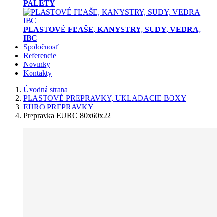
PALETY
PLASTOVÉ FĽAŠE, KANYSTRY, SUDY, VEDRA,
IBC
Spoločnosť
Referencie
Novinky
Kontakty
Úvodná strana
PLASTOVÉ PREPRAVKY, UKLADACIE BOXY
EURO PREPRAVKY
Prepravka EURO 80x60x22