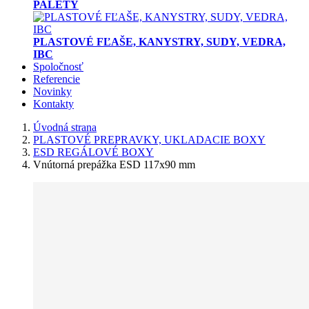
PALETY
PLASTOVÉ FĽAŠE, KANYSTRY, SUDY, VEDRA,
IBC
Spoločnosť
Referencie
Novinky
Kontakty
Úvodná strana
PLASTOVÉ PREPRAVKY, UKLADACIE BOXY
ESD REGÁLOVÉ BOXY
Vnútorná prepážka ESD 117x90 mm