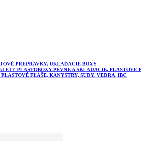
TOVÉ PREPRAVKY, UKLADACIE BOXY
PLASTOBOXY PEVNÉ A SKLADACIE, PLASTOVÉ 
PLASTOVÉ FĽAŠE, KANYSTRY, SUDY, VEDRA, IBC