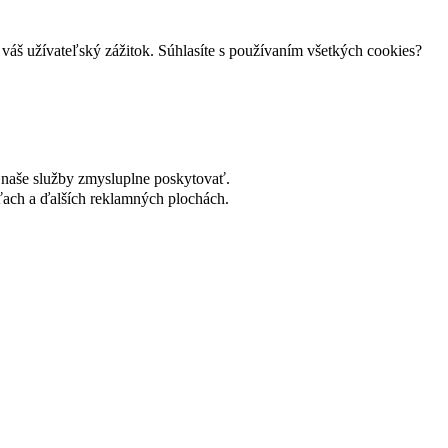
váš užívateľský zážitok. Súhlasíte s používaním všetkých cookies?
naše služby zmysluplne poskytovať.
ach a ďalších reklamných plochách.