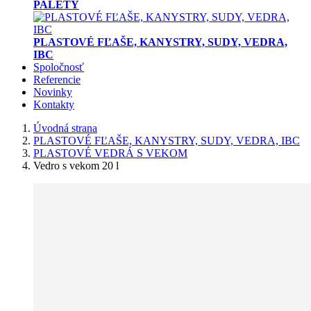
PALETY
PLASTOVÉ FĽAŠE, KANYSTRY, SUDY, VEDRA,
IBC
Spoločnosť
Referencie
Novinky
Kontakty
Úvodná strana
PLASTOVÉ FĽAŠE, KANYSTRY, SUDY, VEDRA, IBC
PLASTOVÉ VEDRÁ S VEKOM
Vedro s vekom 20 l