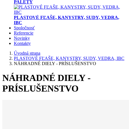
PALETY
PLASTOVÉ FĽAŠE, KANYSTRY, SUDY, VEDRA,
IBC
Spoločnosť
Referencie
Novinky
Kontakty
Úvodná strana
PLASTOVÉ FĽAŠE, KANYSTRY, SUDY, VEDRA, IBC
NÁHRADNÉ DIELY - PRÍSLUŠENSTVO
NÁHRADNÉ DIELY -
PRÍSLUŠENSTVO