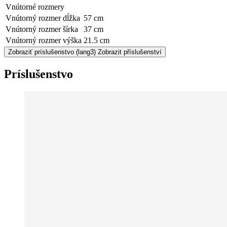
Vnútorné rozmery
Vnútorný rozmer dĺžka
57 cm
Vnútorný rozmer šírka
37 cm
Vnútorný rozmer výška
21.5 cm
Zobraziť príslušenstvo
(lang3) Zobrazit příslušenství
Príslušenstvo