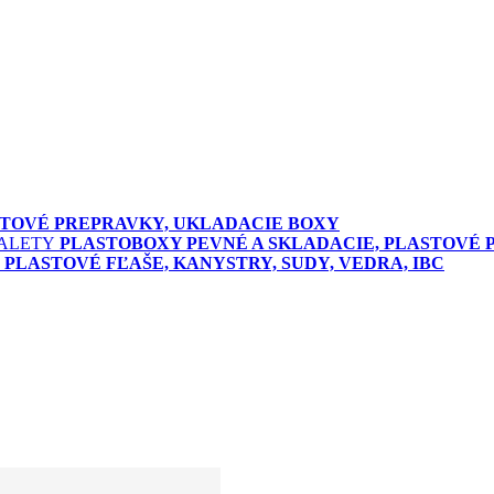
TOVÉ PREPRAVKY, UKLADACIE BOXY
PLASTOBOXY PEVNÉ A SKLADACIE, PLASTOVÉ 
PLASTOVÉ FĽAŠE, KANYSTRY, SUDY, VEDRA, IBC