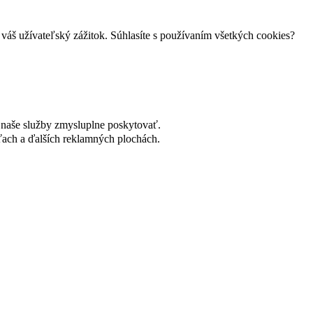
váš užívateľský zážitok. Súhlasíte s používaním všetkých cookies?
naše služby zmysluplne poskytovať.
ach a ďalších reklamných plochách.