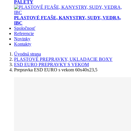
PALETY
PLASTOVÉ FĽAŠE, KANYSTRY, SUDY, VEDRA,
IBC
Spoločnosť
Referencie
Novinky
Kontakty
Úvodná strana
PLASTOVÉ PREPRAVKY, UKLADACIE BOXY
ESD EURO PREPRAVKY S VEKOM
Prepravka ESD EURO s vekom 60x40x23,5