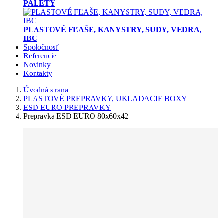
PALETY
PLASTOVÉ FĽAŠE, KANYSTRY, SUDY, VEDRA,
IBC
Spoločnosť
Referencie
Novinky
Kontakty
Úvodná strana
PLASTOVÉ PREPRAVKY, UKLADACIE BOXY
ESD EURO PREPRAVKY
Prepravka ESD EURO 80x60x42