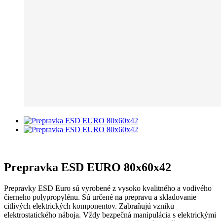
Prepravka ESD EURO 80x60x42
Prepravky ESD Euro sú vyrobené z vysoko kvalitného a vodivého
čierneho polypropylénu. Sú určené na prepravu a skladovanie
citlivých elektrických komponentov. Zabraňujú vzniku
elektrostatického náboja. Vždy bezpečná manipulácia s elektrickými