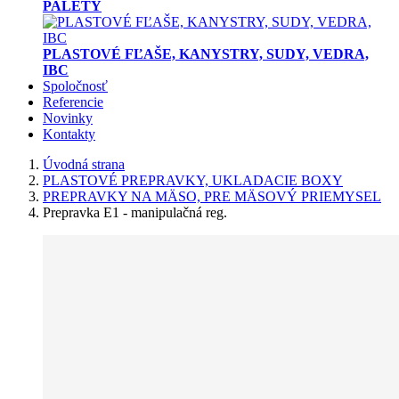
PALETY
PLASTOVÉ FĽAŠE, KANYSTRY, SUDY, VEDRA,
IBC
Spoločnosť
Referencie
Novinky
Kontakty
Úvodná strana
PLASTOVÉ PREPRAVKY, UKLADACIE BOXY
PREPRAVKY NA MÄSO, PRE MÄSOVÝ PRIEMYSEL
Prepravka E1 - manipulačná reg.