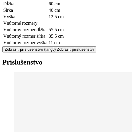
Dĺžka
60 cm
Šírka
40 cm
Výška
12.5 cm
Vnútorné rozmery
Vnútorný rozmer dĺžka
55.5 cm
Vnútorný rozmer šírka
35.5 cm
Vnútorný rozmer výška
11 cm
Zobraziť príslušenstvo
(lang3) Zobrazit příslušenství
Príslušenstvo