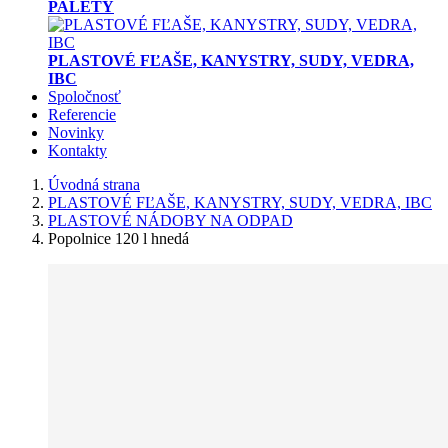
PALETY
PLASTOVÉ FĽAŠE, KANYSTRY, SUDY, VEDRA,
IBC
Spoločnosť
Referencie
Novinky
Kontakty
Úvodná strana
PLASTOVÉ FĽAŠE, KANYSTRY, SUDY, VEDRA, IBC
PLASTOVÉ NÁDOBY NA ODPAD
Popolnice 120 l hnedá