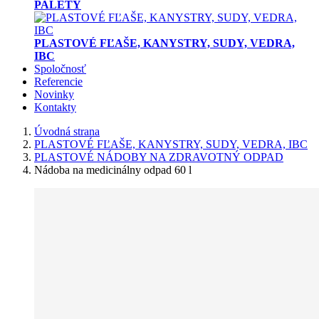
PALETY
PLASTOVÉ FĽAŠE, KANYSTRY, SUDY, VEDRA,
IBC
Spoločnosť
Referencie
Novinky
Kontakty
Úvodná strana
PLASTOVÉ FĽAŠE, KANYSTRY, SUDY, VEDRA, IBC
PLASTOVÉ NÁDOBY NA ZDRAVOTNÝ ODPAD
Nádoba na medicinálny odpad 60 l