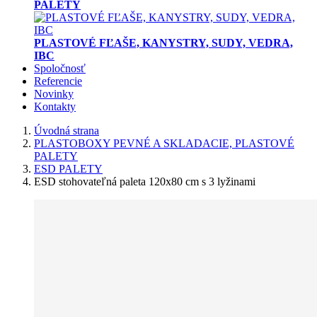
PALETY
PLASTOVÉ FĽAŠE, KANYSTRY, SUDY, VEDRA,
IBC
Spoločnosť
Referencie
Novinky
Kontakty
Úvodná strana
PLASTOBOXY PEVNÉ A SKLADACIE, PLASTOVÉ
PALETY
ESD PALETY
ESD stohovateľná paleta 120x80 cm s 3 lyžinami